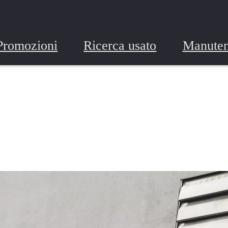
Promozioni
Ricerca usato
Manuten