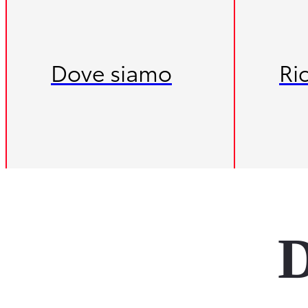
Dove siamo
Ri