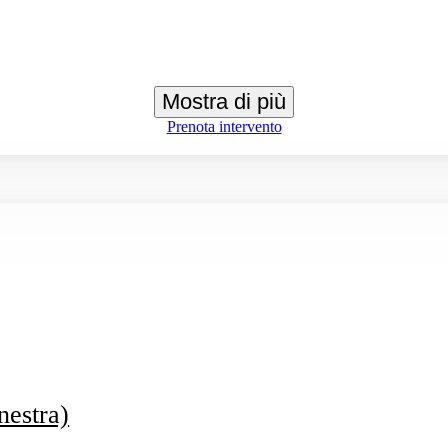
Mostra di più
Prenota intervento
nestra)