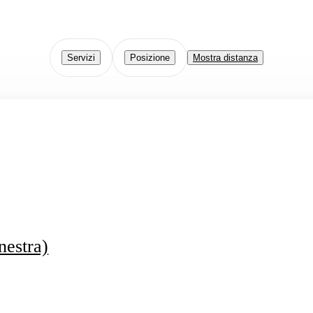
Servizi
Posizione
Mostra distanza
nestra)